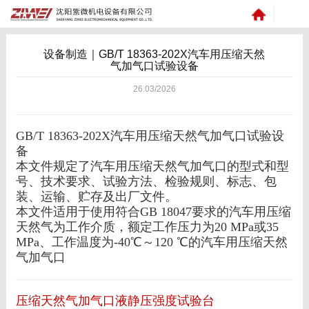
设备制造｜GB/T 18363-202X汽车用压缩天然
气加气口试验设备
26.03/2026
GB/T 18363-202X汽车用压缩天然气加气口试验设
备
本文件规定了汽车用压缩天然气加气口的型式和型
号、技术要求、试验方法、检验规则、标志、包
装、运输、贮存及出厂文件。
本文件适用于使用符合GB 18047要求的汽车用压缩
天然气为工作介质，额定工作压力为20 MPa或35
MPa、工作温度为-40℃～120 ℃的汽车用压缩天然
气加气口
压缩天然气加气口液静压强度试验台