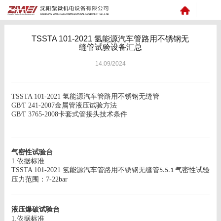
TSSTA 101-2021 氢能源汽车管路用不锈钢无
缝管试验设备汇总
14.09/2024
TSSTA 101-2021 氢能源汽车管路用不锈钢无缝管
GB∕T 241-2007金属管液压试验方法
GB∕T 3765-2008
卡套式管接头技术条件
气密性试验台
1.依据标准
TSSTA 101-2021 氢能源汽车管路用不锈钢无缝管
气密性试验
5.5.1
压力范围：
7-22bar
液压爆破试验台
1.依据标准