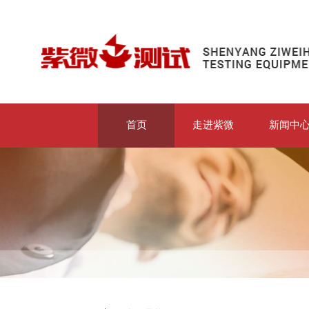
首页
走进紫微
新闻中