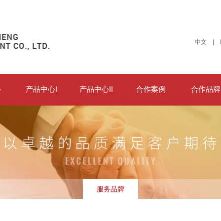
中文
|
心
产品中心I
产品中心II
合作案例
合作品牌
服务品牌