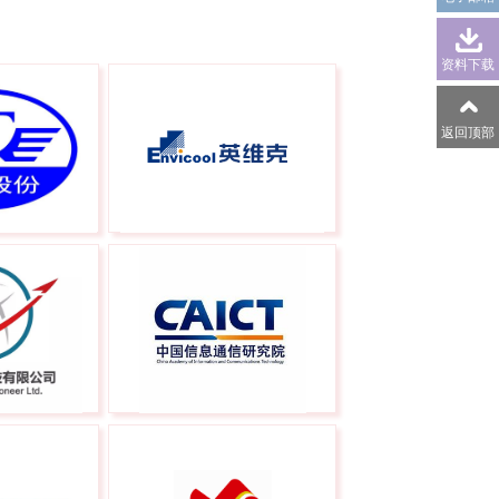
资料下载
返回顶部