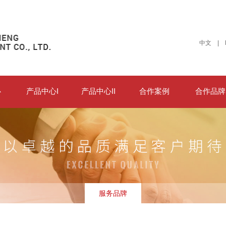
中文
|
心
产品中心I
产品中心II
合作案例
合作品牌
服务品牌