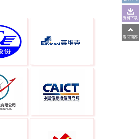
资料下载
返回顶部