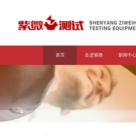
首页
走进紫微
新闻中